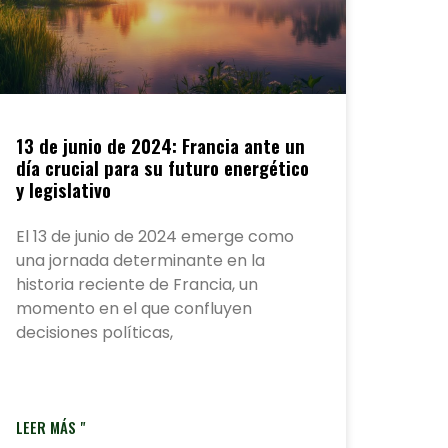
13 de junio de 2024: Francia ante un
día crucial para su futuro energético
y legislativo
El 13 de junio de 2024 emerge como
una jornada determinante en la
historia reciente de Francia, un
momento en el que confluyen
decisiones políticas,
LEER MÁS "