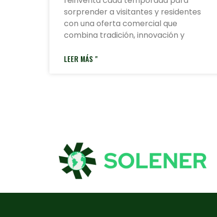
reinventa cada temporada para
sorprender a visitantes y residentes
con una oferta comercial que
combina tradición, innovación y
LEER MÁS "