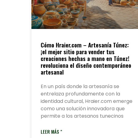
Cómo Hraier.com – Artesanía Túnez:
¡el mejor sitio para vender tus
creaciones hechas a mano en Túnez!
revoluciona el diseño contemporáneo
artesanal
En un país donde la artesanía se
entrelaza profundamente con la
identidad cultural, Hraier.com emerge
como una solución innovadora que
permite a los artesanos tunecinos
LEER MÁS "