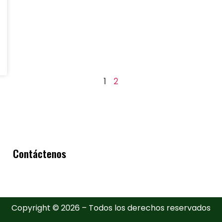
1
2
Contáctenos
Copyright © 2026 – Todos los derechos reservados