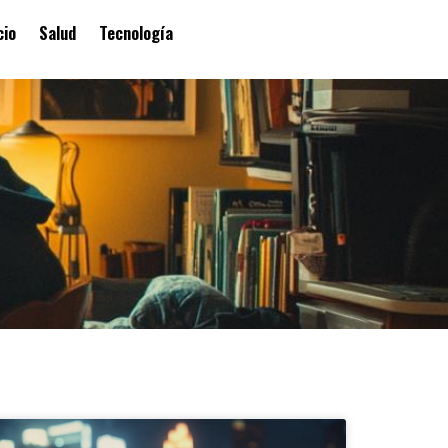
cio
Salud
Tecnología