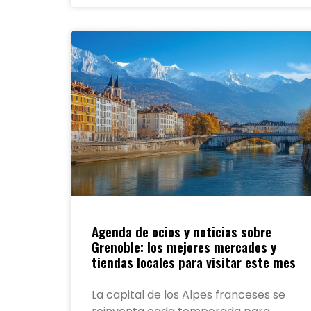
Agenda de ocios y noticias sobre
Grenoble: los mejores mercados y
tiendas locales para visitar este mes
La capital de los Alpes franceses se