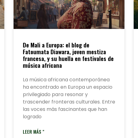
De Mali a Europa: el blog de
Fatoumata Diawara, joven mestiza
francesa, y su huella en festivales de
música africana
La música africana contemporánea
ha encontrado en Europa un espacio
privilegiado para resonar y
trascender fronteras culturales. Entre
las voces más fascinantes que han
logrado
LEER MÁS "