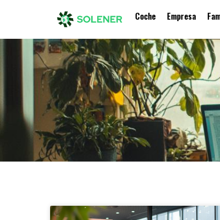
Coche
Empresa
Fam