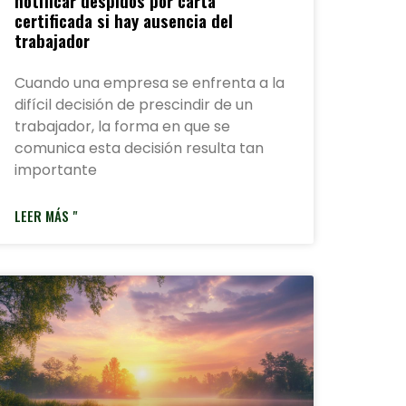
notificar despidos por carta
certificada si hay ausencia del
trabajador
Cuando una empresa se enfrenta a la
difícil decisión de prescindir de un
trabajador, la forma en que se
comunica esta decisión resulta tan
importante
LEER MÁS "