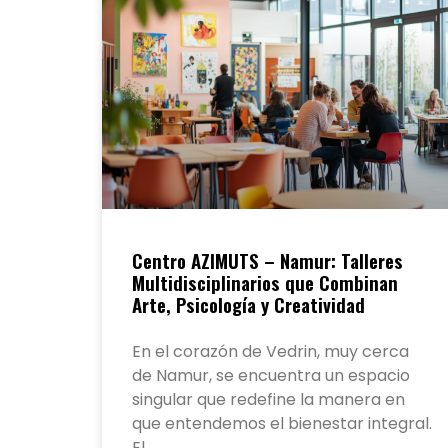
Centro AZIMUTS – Namur: Talleres
Multidisciplinarios que Combinan
Arte, Psicología y Creatividad
En el corazón de Vedrin, muy cerca
de Namur, se encuentra un espacio
singular que redefine la manera en
que entendemos el bienestar integral.
El