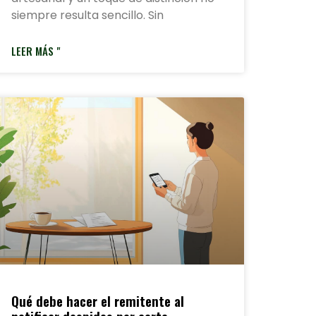
siempre resulta sencillo. Sin
LEER MÁS "
Qué debe hacer el remitente al